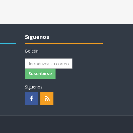
Siguenos
Boletín
Suscribirse
Siguenos