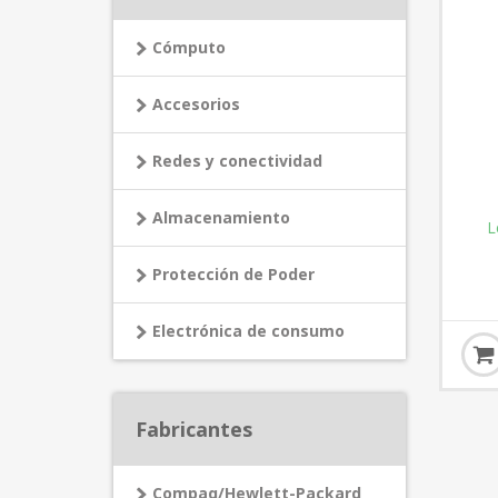
Cómputo
Accesorios
Redes y conectividad
Almacenamiento
L
Protección de Poder
Electrónica de consumo
Fabricantes
Compaq/Hewlett-Packard