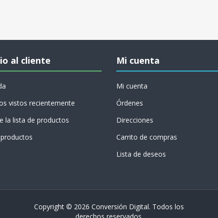
io al cliente
Mi cuenta
da
Mi cuenta
os vistos recientemente
Órdenes
 la lista de productos
Direcciones
productos
Carrito de compras
Lista de deseos
Copyright © 2026 Conversión Digital. Todos los
derechos reservados.