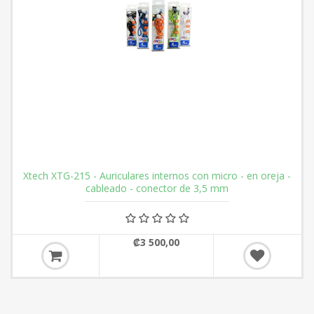
Xtech XTG-215 - Auriculares internos con micro - en oreja -
cableado - conector de 3,5 mm
₡3 500,00