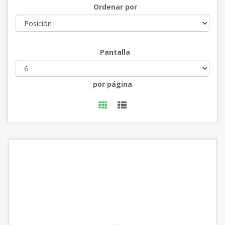
Ordenar por
Pantalla
por página