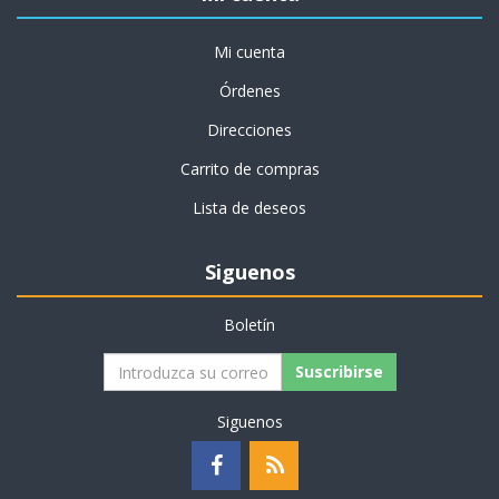
Mi cuenta
Órdenes
Direcciones
Carrito de compras
Lista de deseos
Siguenos
Boletín
Suscribirse
Siguenos