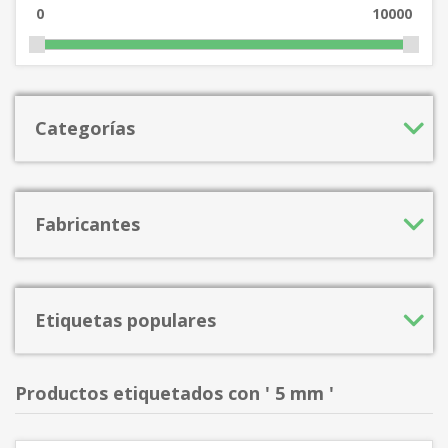
0
10000
Categorías
Fabricantes
Etiquetas populares
Productos etiquetados con ' 5 mm '