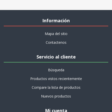
Información
Mapa del sitio
Contactenos
Servicio al cliente
Búsqueda
Productos vistos recientemente
Compare la lista de productos
Nuevos productos
Mi cuenta