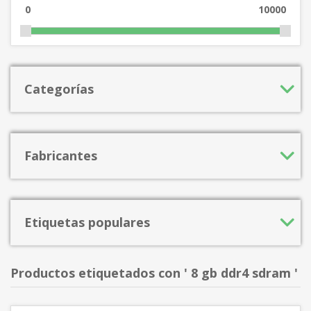
0
10000
Categorías
Fabricantes
Etiquetas populares
Productos etiquetados con ' 8 gb ddr4 sdram '