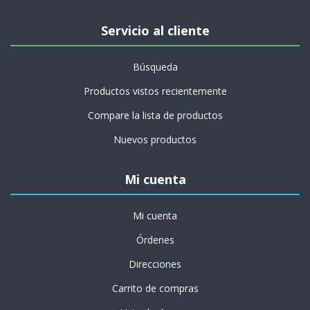
Servicio al cliente
Búsqueda
Productos vistos recientemente
Compare la lista de productos
Nuevos productos
Mi cuenta
Mi cuenta
Órdenes
Direcciones
Carrito de compras