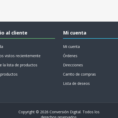
io al cliente
Mi cuenta
da
Mi cuenta
os vistos recientemente
Órdenes
 la lista de productos
Direcciones
productos
Carrito de compras
Lista de deseos
Copyright © 2026 Conversión Digital. Todos los
derechos reservados.