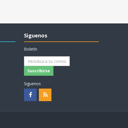
Siguenos
Boletín
Suscribirse
Siguenos