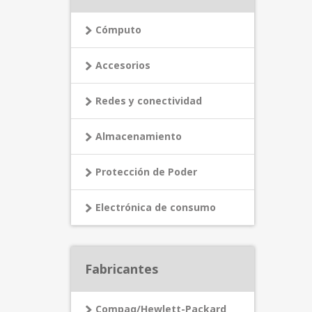
Cómputo
Accesorios
Redes y conectividad
Almacenamiento
Protección de Poder
Electrónica de consumo
Fabricantes
Compaq/Hewlett-Packard