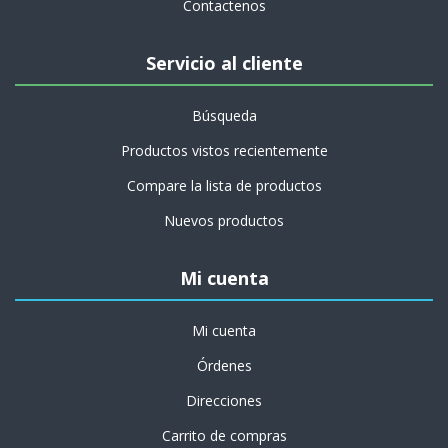
Contactenos
Servicio al cliente
Búsqueda
Productos vistos recientemente
Compare la lista de productos
Nuevos productos
Mi cuenta
Mi cuenta
Órdenes
Direcciones
Carrito de compras