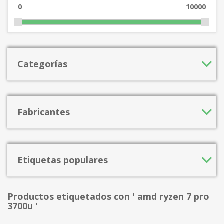
0
10000
Categorías
Fabricantes
Etiquetas populares
Productos etiquetados con ' amd ryzen 7 pro
3700u '