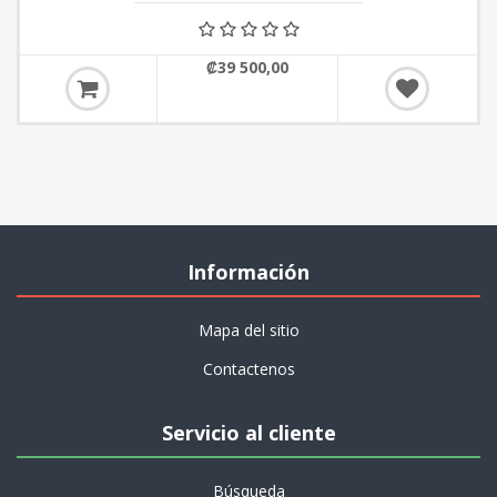
₡39 500,00
Información
Mapa del sitio
Contactenos
Servicio al cliente
Búsqueda