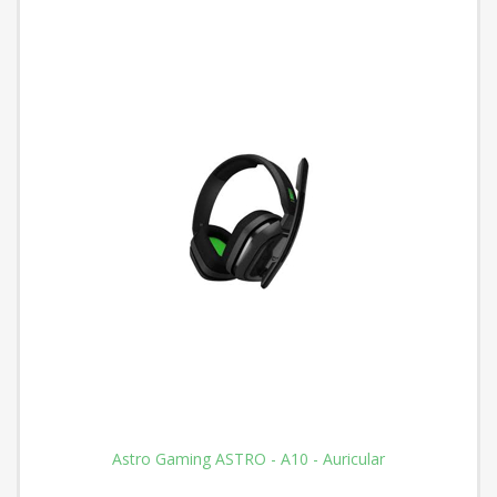
Astro Gaming ASTRO - A10 - Auricular