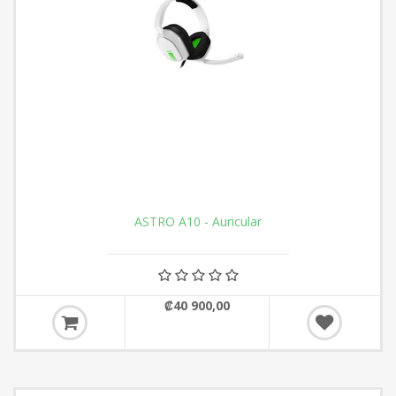
ASTRO A10 - Auricular
₡40 900,00