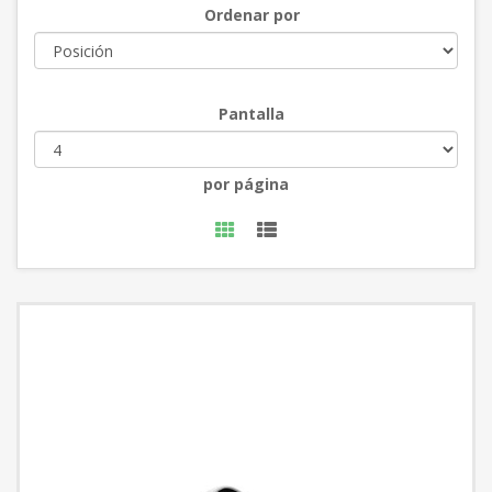
Ordenar por
Pantalla
por página