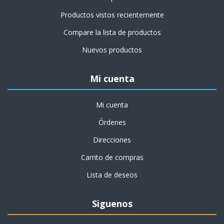
Productos vistos recientemente
Compare la lista de productos
Nuevos productos
Mi cuenta
Mi cuenta
Órdenes
Direcciones
Carrito de compras
Lista de deseos
Siguenos