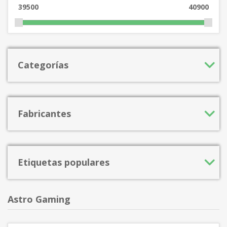
39500
40900
Categorías
Fabricantes
Etiquetas populares
Astro Gaming