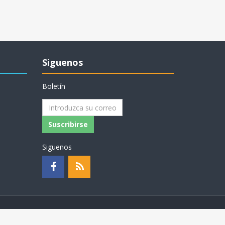
Siguenos
Boletín
Suscribirse
Siguenos