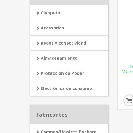
Cómputo
Accesorios
Redes y conectividad
Almacenamiento
C
Micro
Protección de Poder
Electrónica de consumo
Fabricantes
Compaq/Hewlett-Packard