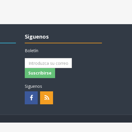
Siguenos
Boletín
Suscribirse
Siguenos