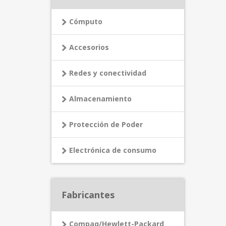
Cómputo
Accesorios
Redes y conectividad
Almacenamiento
Protección de Poder
Electrónica de consumo
Fabricantes
Compaq/Hewlett-Packard