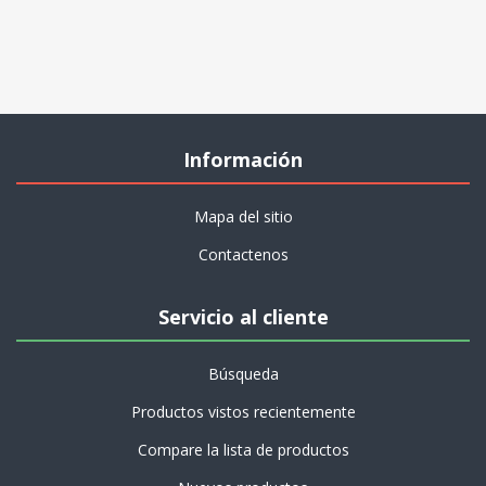
Información
Mapa del sitio
Contactenos
Servicio al cliente
Búsqueda
Productos vistos recientemente
Compare la lista de productos