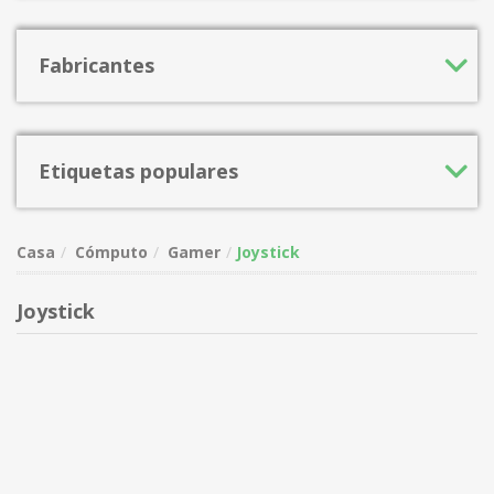
Fabricantes
Etiquetas populares
Casa
Cómputo
Gamer
Joystick
Joystick