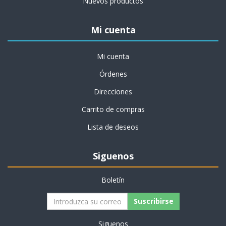
Nuevos productos
Mi cuenta
Mi cuenta
Órdenes
Direcciones
Carrito de compras
Lista de deseos
Siguenos
Boletín
Suscribirse
Siguenos