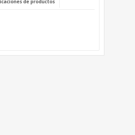
ficaciones de productos