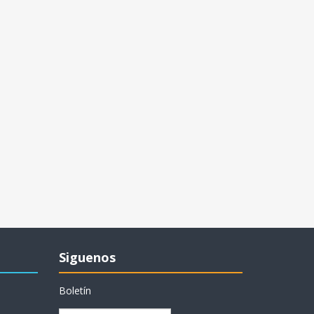
Siguenos
Boletín