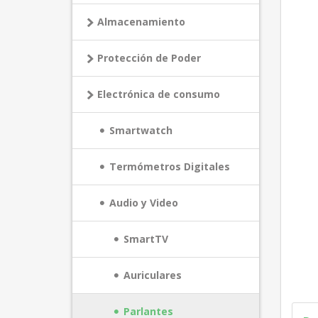
Almacenamiento
Protección de Poder
Electrónica de consumo
Smartwatch
Termómetros Digitales
Audio y Video
SmartTV
Auriculares
Parlantes