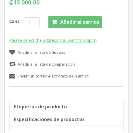
₡13 000,00
Cant.:
Añadir al carrito
Please select the address you want to ship to
Añadir a la lista de deseos
Añadir a la lista de comparación
Enviar un correo electrónico a un amigo
Etiquetas de producto
Especificaciones de productos