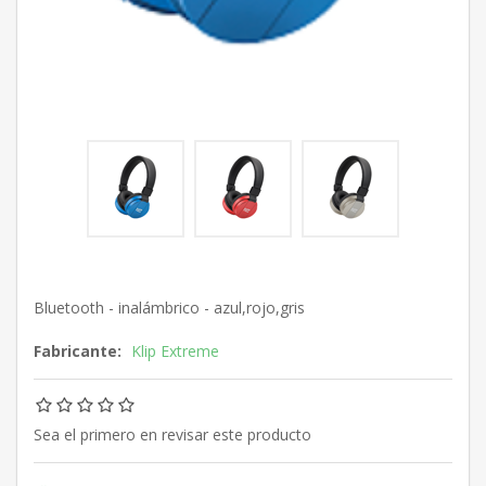
Bluetooth - inalámbrico - azul,rojo,gris
Fabricante:
Klip Extreme
Sea el primero en revisar este producto