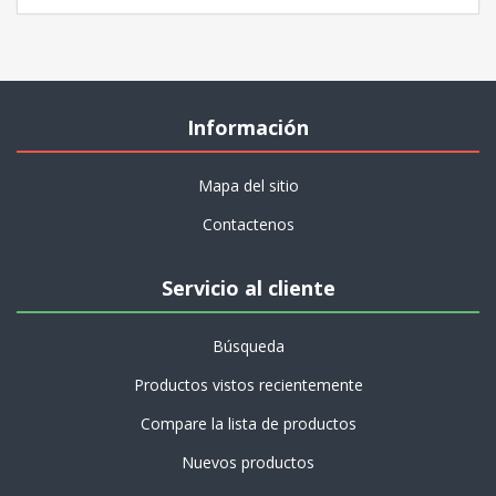
Información
Mapa del sitio
Contactenos
Servicio al cliente
Búsqueda
Productos vistos recientemente
Compare la lista de productos
Nuevos productos