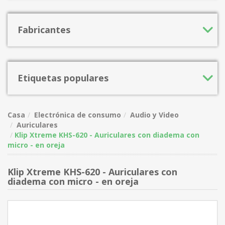
Fabricantes
Etiquetas populares
Casa
Electrónica de consumo
Audio y Video
Auriculares
Klip Xtreme KHS-620 - Auriculares con diadema con
micro - en oreja
Klip Xtreme KHS-620 - Auriculares con
diadema con micro - en oreja