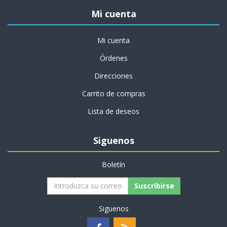
Mi cuenta
Mi cuenta
Órdenes
Direcciones
Carrito de compras
Lista de deseos
Siguenos
Boletín
Suscribirse
Siguenos