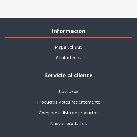
Información
Mapa del sitio
Contactenos
Servicio al cliente
Búsqueda
Productos vistos recientemente
Compare la lista de productos
Nuevos productos