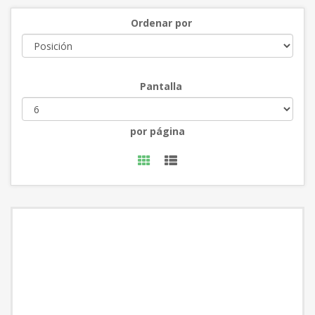
Ordenar por
Pantalla
por página