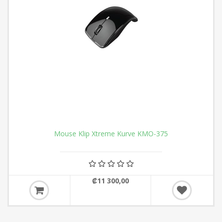
Mouse Klip Xtreme Kurve KMO-375
₡11 300,00