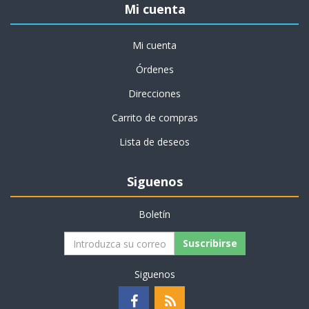
Mi cuenta
Mi cuenta
Órdenes
Direcciones
Carrito de compras
Lista de deseos
Siguenos
Boletín
Suscribirse
Siguenos