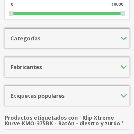
0
10000
Categorías
Fabricantes
Etiquetas populares
Productos etiquetados con ' Klip Xtreme
Kurve KMO-375BK - Ratón - diestro y zurdo '