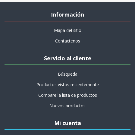
Información
Mapa del sitio
Contactenos
Servicio al cliente
Búsqueda
Productos vistos recientemente
Compare la lista de productos
Nuevos productos
Mi cuenta