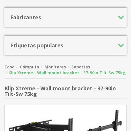
Fabricantes
Etiquetas populares
Casa
Cómputo
Monitores
Soportes
Klip Xtreme - Wall mount bracket - 37-90in Tilt-Sw 75kg
Klip Xtreme - Wall mount bracket - 37-90in
Tilt-Sw 75kg