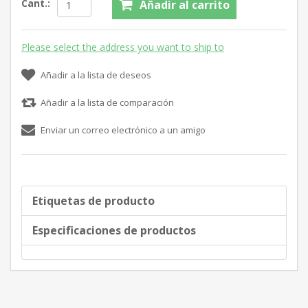
Cant.:
Añadir al carrito
Please select the address you want to ship to
Añadir a la lista de deseos
Añadir a la lista de comparación
Enviar un correo electrónico a un amigo
Etiquetas de producto
Especificaciones de productos