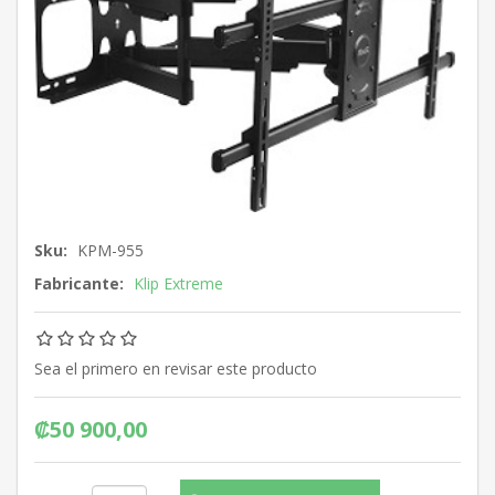
Sku:
KPM-955
Fabricante:
Klip Extreme
Sea el primero en revisar este producto
₡50 900,00