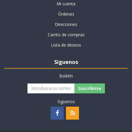
Mi cuenta
Órdenes
Direcciones
Carrito de compras
Lista de deseos
Siguenos
Boletín
Suscribirse
Siguenos