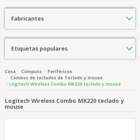
Fabricantes
Etiquetas populares
Casa
Cómputo
Periféricos
Combos de teclados de Teclado y mouse
Logitech Wireless Combo MK220 teclado y mouse
Logitech Wireless Combo MK220 teclado y
mouse