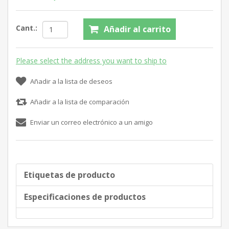
Cant.:
Añadir al carrito
Please select the address you want to ship to
Añadir a la lista de deseos
Añadir a la lista de comparación
Enviar un correo electrónico a un amigo
Etiquetas de producto
Especificaciones de productos