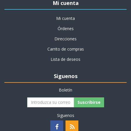
Mi cuenta
Mi cuenta
Órdenes
Direcciones
Carrito de compras
Lista de deseos
Siguenos
Boletín
Suscribirse
Siguenos