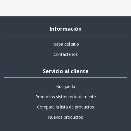
Información
Mapa del sitio
Contactenos
Servicio al cliente
Búsqueda
Productos vistos recientemente
Compare la lista de productos
Nuevos productos