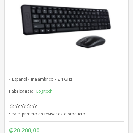
• Español • Inalámbrico • 2.4 GHz
Fabricante:
Logitech
Sea el primero en revisar este producto
₡20 200,00