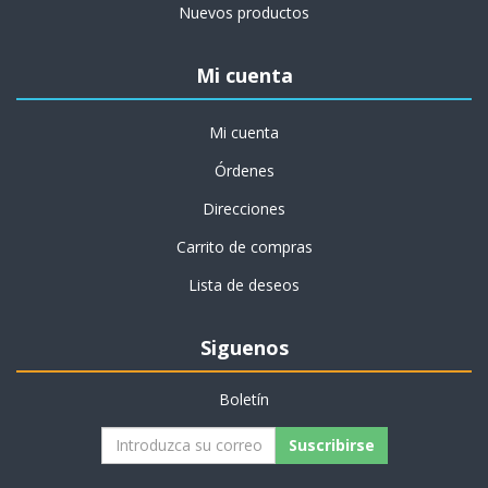
Nuevos productos
Mi cuenta
Mi cuenta
Órdenes
Direcciones
Carrito de compras
Lista de deseos
Siguenos
Boletín
Suscribirse