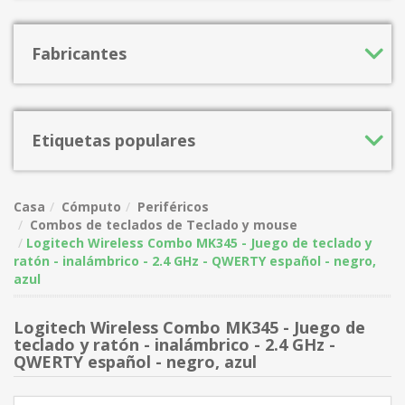
Fabricantes
Etiquetas populares
Casa
Cómputo
Periféricos
Combos de teclados de Teclado y mouse
Logitech Wireless Combo MK345 - Juego de teclado y
ratón - inalámbrico - 2.4 GHz - QWERTY español - negro,
azul
Logitech Wireless Combo MK345 - Juego de
teclado y ratón - inalámbrico - 2.4 GHz -
QWERTY español - negro, azul