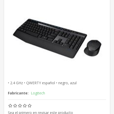
• 2.4 GHz • QWERTY español • negro, azul
Fabricante:
Logitech
Sea el primero en revisar este producto