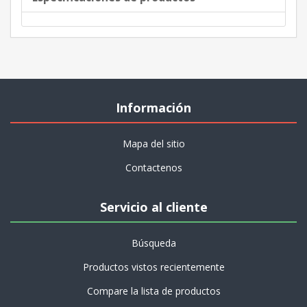
Información
Mapa del sitio
Contactenos
Servicio al cliente
Búsqueda
Productos vistos recientemente
Compare la lista de productos