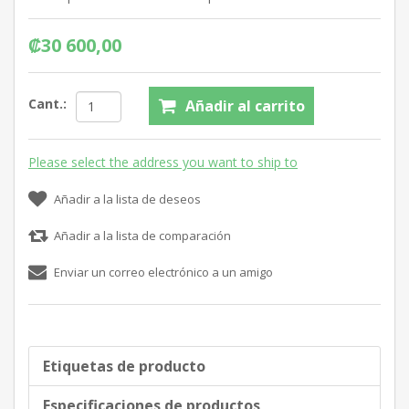
₡30 600,00
Cant.:
Añadir al carrito
Please select the address you want to ship to
Añadir a la lista de deseos
Añadir a la lista de comparación
Enviar un correo electrónico a un amigo
Etiquetas de producto
Especificaciones de productos