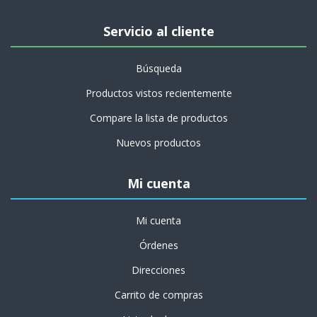
Servicio al cliente
Búsqueda
Productos vistos recientemente
Compare la lista de productos
Nuevos productos
Mi cuenta
Mi cuenta
Órdenes
Direcciones
Carrito de compras