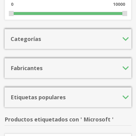
0
10000
Categorías
Fabricantes
Etiquetas populares
Productos etiquetados con ' Microsoft '