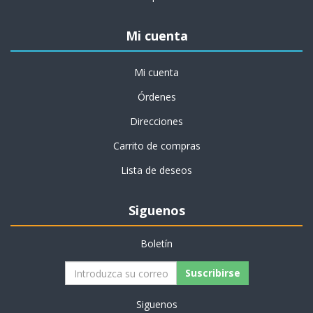
Mi cuenta
Mi cuenta
Órdenes
Direcciones
Carrito de compras
Lista de deseos
Siguenos
Boletín
Suscribirse
Siguenos