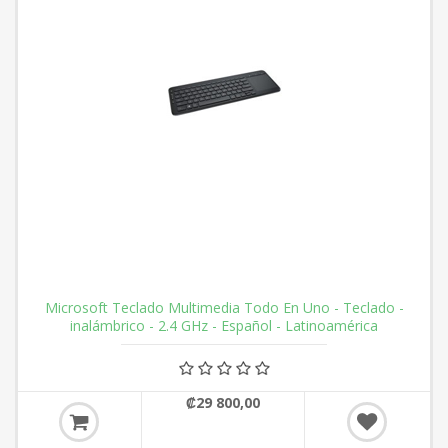
Microsoft Teclado Multimedia Todo En Uno - Teclado -
inalámbrico - 2.4 GHz - Español - Latinoamérica
₡29 800,00