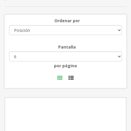
'
Ordenar por
Pantalla
por página