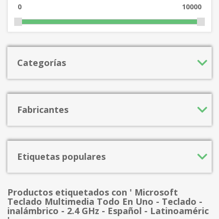
0
10000
Categorías
Fabricantes
Etiquetas populares
Productos etiquetados con ' Microsoft
Teclado Multimedia Todo En Uno - Teclado -
inalámbrico - 2.4 GHz - Español - Latinoaméric