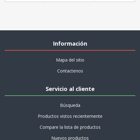
Información
Mapa del sitio
Contactenos
Servicio al cliente
Búsqueda
Productos vistos recientemente
Compare la lista de productos
Nuevos productos