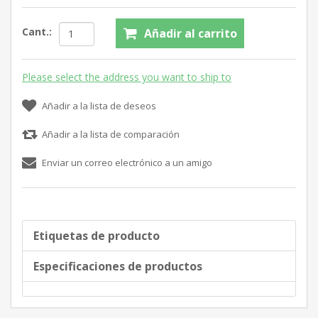
Cant.:
Añadir al carrito
Please select the address you want to ship to
Añadir a la lista de deseos
Añadir a la lista de comparación
Enviar un correo electrónico a un amigo
Etiquetas de producto
Especificaciones de productos