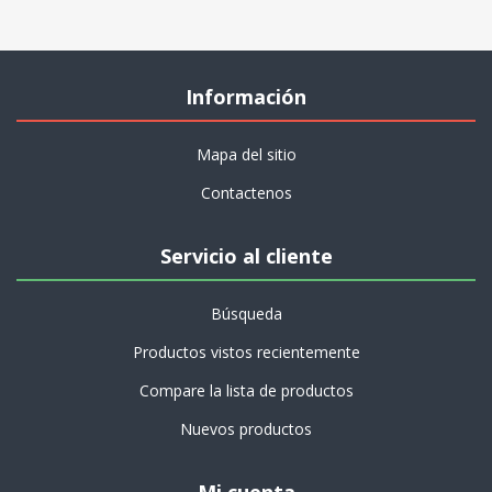
Información
Mapa del sitio
Contactenos
Servicio al cliente
Búsqueda
Productos vistos recientemente
Compare la lista de productos
Nuevos productos
Mi cuenta