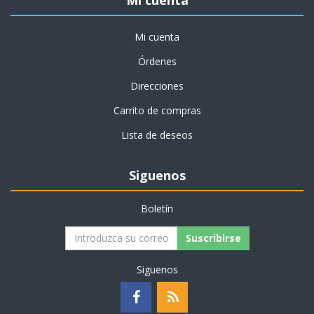
Mi cuenta
Órdenes
Direcciones
Carrito de compras
Lista de deseos
Siguenos
Boletín
Suscribirse
Siguenos