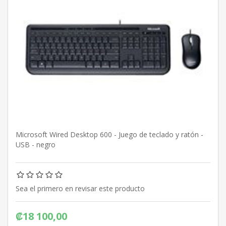
Microsoft Wired Desktop 600 - Juego de teclado y ratón -
USB - negro
Sea el primero en revisar este producto
₡18 100,00