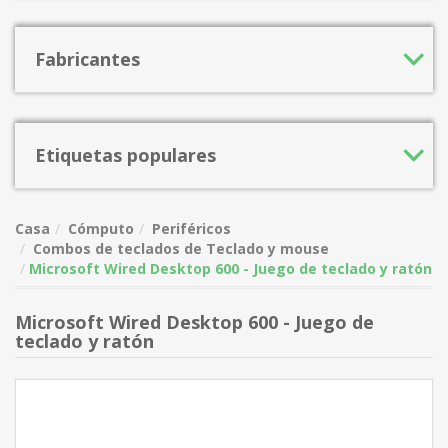
Fabricantes
Etiquetas populares
Casa
Cómputo
Periféricos
Combos de teclados de Teclado y mouse
Microsoft Wired Desktop 600 - Juego de teclado y ratón
Microsoft Wired Desktop 600 - Juego de
teclado y ratón