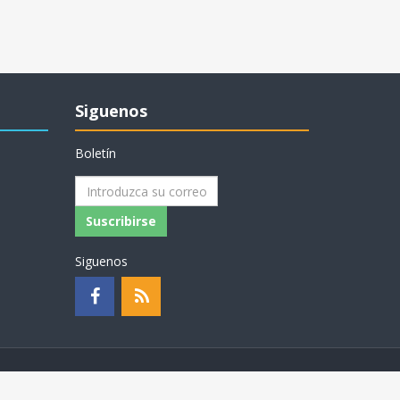
Siguenos
Boletín
Suscribirse
Siguenos