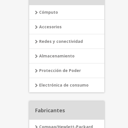
Cómputo
Accesorios
Redes y conectividad
Almacenamiento
Protección de Poder
Electrónica de consumo
Fabricantes
Compaq/Hewlett-Packard