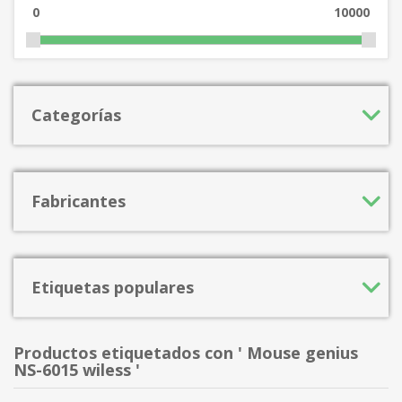
0
10000
Categorías
Fabricantes
Etiquetas populares
Productos etiquetados con ' Mouse genius
NS-6015 wiless '