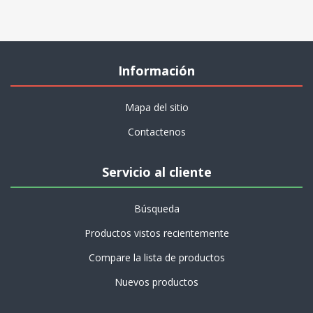
Información
Mapa del sitio
Contactenos
Servicio al cliente
Búsqueda
Productos vistos recientemente
Compare la lista de productos
Nuevos productos