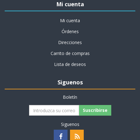
Mi cuenta
Mi cuenta
Órdenes
Direcciones
Carrito de compras
Lista de deseos
Siguenos
Boletín
Suscribirse
Siguenos