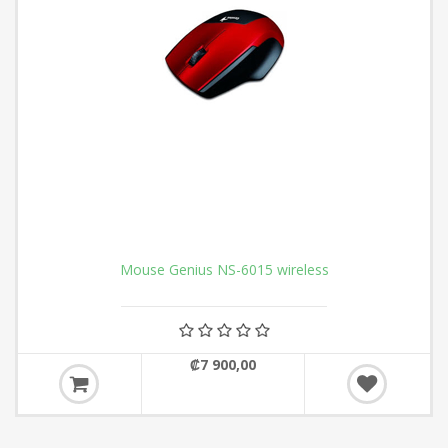
Mouse Genius NS-6015 wireless
₡7 900,00