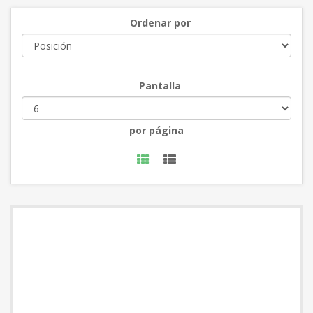
Ordenar por
Pantalla
por página