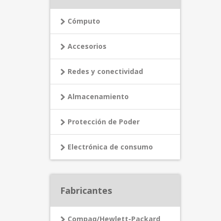
Cómputo
Accesorios
Redes y conectividad
Almacenamiento
Protección de Poder
Electrónica de consumo
Fabricantes
Compaq/Hewlett-Packard