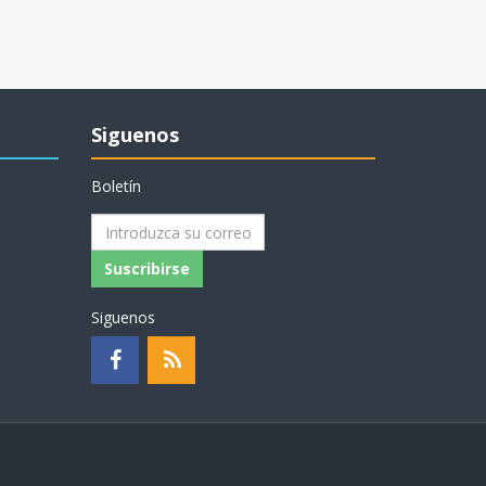
Siguenos
Boletín
Suscribirse
Siguenos