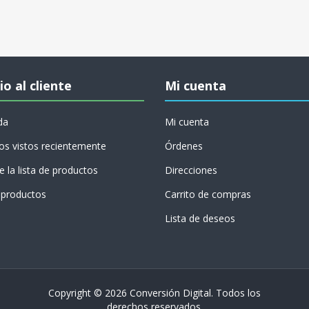
io al cliente
Mi cuenta
da
Mi cuenta
os vistos recientemente
Órdenes
 la lista de productos
Direcciones
productos
Carrito de compras
Lista de deseos
Copyright © 2026 Conversión Digital. Todos los
derechos reservados.