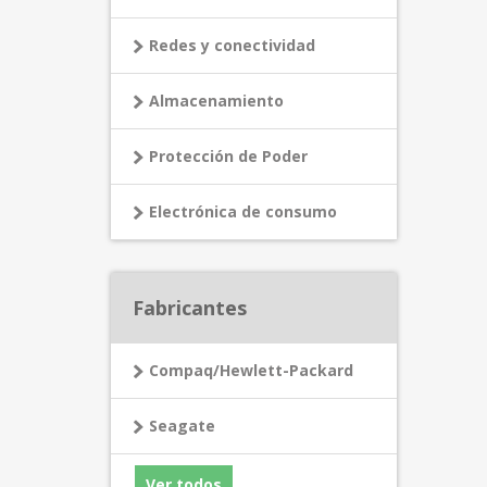
Redes y conectividad
Almacenamiento
Protección de Poder
Electrónica de consumo
Fabricantes
Compaq/Hewlett-Packard
Seagate
Ver todos