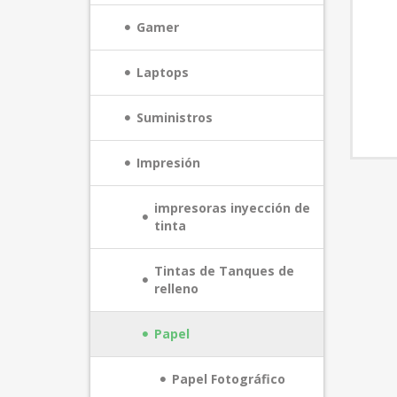
Gamer
Laptops
Suministros
Impresión
impresoras inyección de
tinta
Tintas de Tanques de
relleno
Papel
Papel Fotográfico