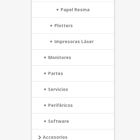
Papel Resma
Plotters
Impresoras Láser
Monitores
Partes
Servicios
Periféricos
Software
Accesorios