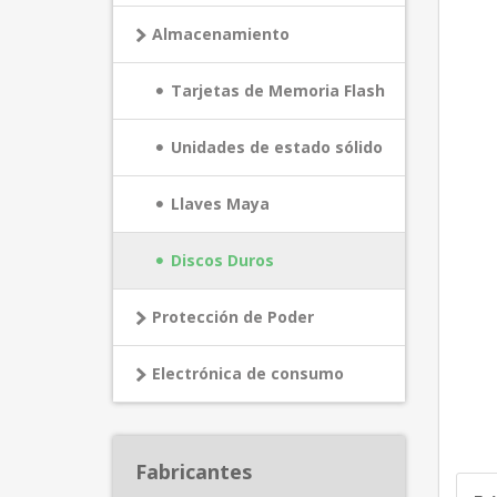
Almacenamiento
Tarjetas de Memoria Flash
Unidades de estado sólido
Llaves Maya
Discos Duros
Protección de Poder
Electrónica de consumo
Fabricantes