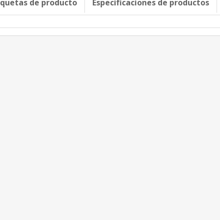
iquetas de producto
Especificaciones de productos