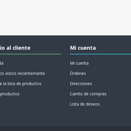
io al cliente
Mi cuenta
da
Mi cuenta
os vistos recientemente
Órdenes
 la lista de productos
Direcciones
productos
Carrito de compras
Lista de deseos