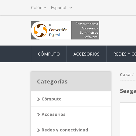
CÓMPUTO
ACCESORIOS
REDES Y C
Casa
Categorías
Seaga
Cómputo
Accesorios
Redes y conectividad