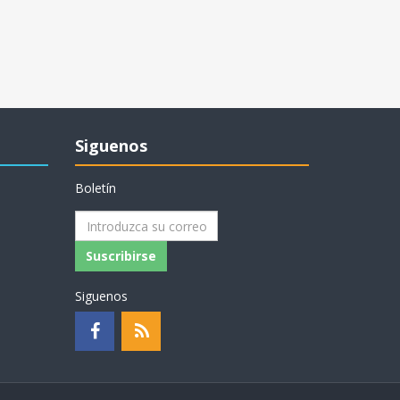
Siguenos
Boletín
Suscribirse
Siguenos