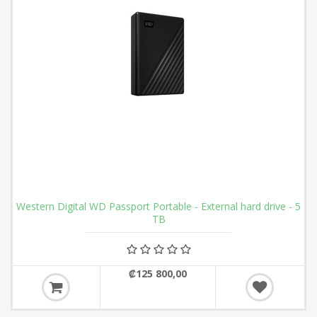
Western Digital WD Passport Portable - External hard drive - 5
TB
₡125 800,00