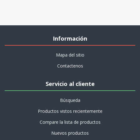
Información
Mapa del sitio
Contactenos
Servicio al cliente
Búsqueda
Productos vistos recientemente
Compare la lista de productos
Nuevos productos