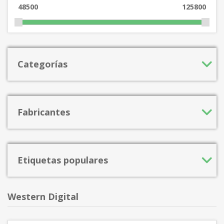
48500
125800
Categorías
Fabricantes
Etiquetas populares
Western Digital