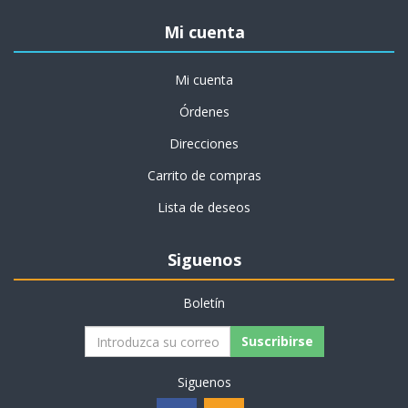
Mi cuenta
Mi cuenta
Órdenes
Direcciones
Carrito de compras
Lista de deseos
Siguenos
Boletín
Suscribirse
Siguenos