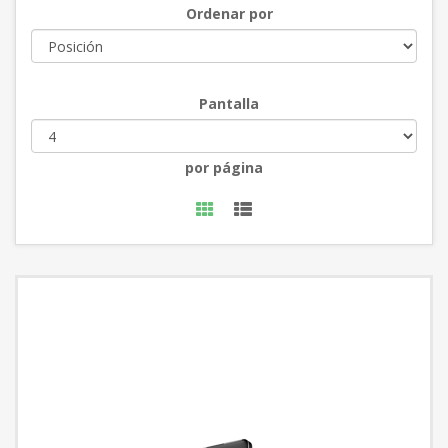
Ordenar por
Pantalla
por página