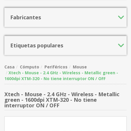
Fabricantes
Etiquetas populares
Casa
Cómputo
Periféricos
Mouse
Xtech - Mouse - 2.4 GHz - Wireless - Metallic green -
1600dpi XTM-320 - No tiene interruptor ON / OFF
Xtech - Mouse - 2.4 GHz - Wireless - Metallic
green - 1600dpi XTM-320 - No tiene
interruptor ON / OFF