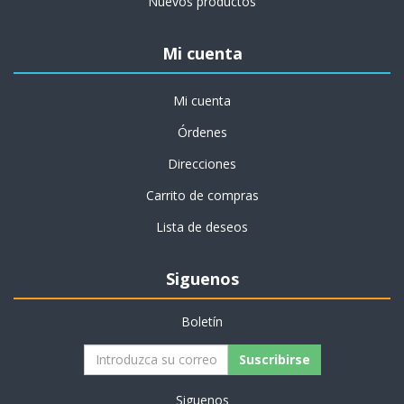
Nuevos productos
Mi cuenta
Mi cuenta
Órdenes
Direcciones
Carrito de compras
Lista de deseos
Siguenos
Boletín
Suscribirse
Siguenos