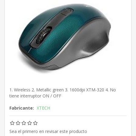
1. Wireless 2. Metallic green 3. 1600dpi XTM-320 4. No
tiene interruptor ON / OFF
Fabricante:
XTECH
Sea el primero en revisar este producto