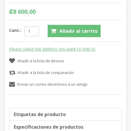
₡8 600,00
Cant.:
Añadir al carrito
Please select the address you want to ship to
Añadir a la lista de deseos
Añadir a la lista de comparación
Enviar un correo electrónico a un amigo
Etiquetas de producto
Especificaciones de productos