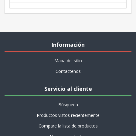
Información
Mapa del sitio
Contactenos
Servicio al cliente
Búsqueda
Productos vistos recientemente
Compare la lista de productos